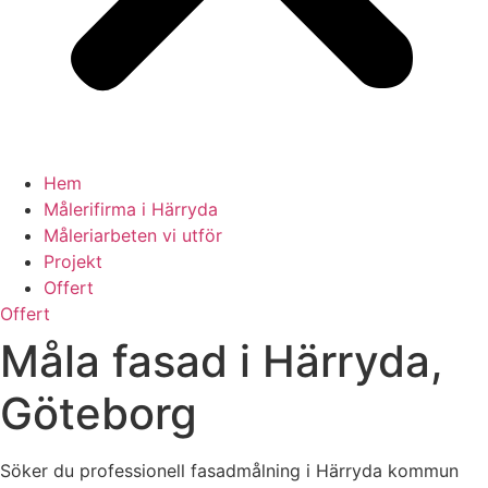
Hem
Målerifirma i Härryda
Måleriarbeten vi utför
Projekt
Offert
Offert
Måla fasad i Härryda,
Göteborg
Söker du professionell fasadmålning i Härryda kommun