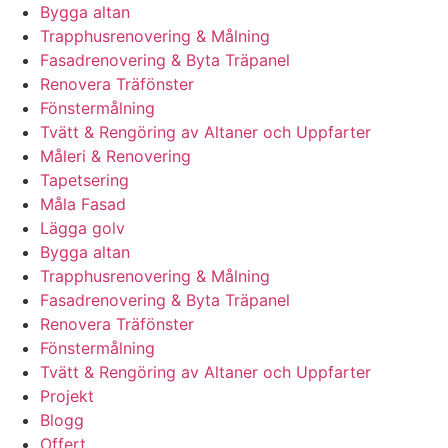
Bygga altan
Trapphusrenovering & Målning
Fasadrenovering & Byta Träpanel
Renovera Träfönster
Fönstermålning
Tvätt & Rengöring av Altaner och Uppfarter
Måleri & Renovering
Tapetsering
Måla Fasad
Lägga golv
Bygga altan
Trapphusrenovering & Målning
Fasadrenovering & Byta Träpanel
Renovera Träfönster
Fönstermålning
Tvätt & Rengöring av Altaner och Uppfarter
Projekt
Blogg
Offert