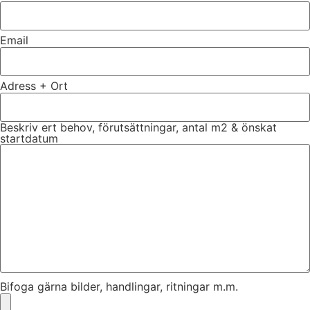
Email
Adress + Ort
Beskriv ert behov, förutsättningar, antal m2 & önskat
startdatum
Bifoga gärna bilder, handlingar, ritningar m.m.