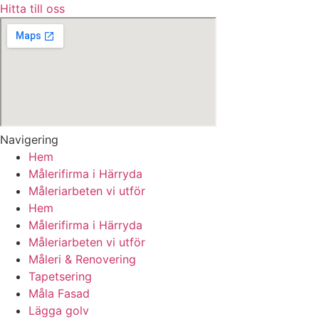
Hitta till oss
Navigering
Hem
Målerifirma i Härryda
Måleriarbeten vi utför
Hem
Målerifirma i Härryda
Måleriarbeten vi utför
Måleri & Renovering
Tapetsering
Måla Fasad
Lägga golv