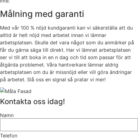
inte.
Målning med garanti
Med vår 100 % nöjd kundgaranti kan vi säkerställa att du
alltid är helt nöjd med arbetet innan vi lämnar
arbetsplatsen. Skulle det vara något som du anmärker på
får du gärna säga till direkt. Har vi lämnat arbetsplatsen
ser vi till att boka in en n dag och tid som passar för att
åtgärda problemet. Våra hantverkare lämnar aldrig
arbetsplatsen om du är missnöjd eller vill göra ändringar
på arbetet. Slå oss en signal så pratar vi mer!
Kontakta oss idag!
Namn
Telefon