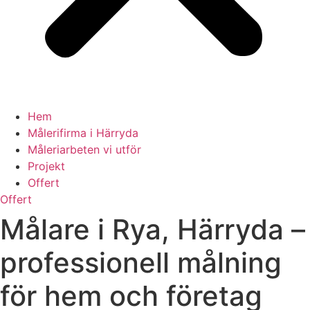
Hem
Målerifirma i Härryda
Måleriarbeten vi utför
Projekt
Offert
Offert
Målare i Rya, Härryda –
professionell målning
för hem och företag