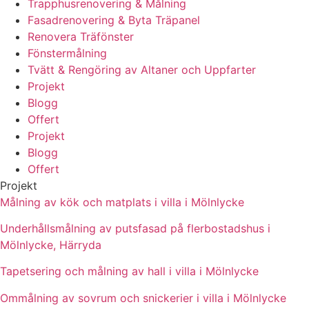
Trapphusrenovering & Målning
Fasadrenovering & Byta Träpanel
Renovera Träfönster
Fönstermålning
Tvätt & Rengöring av Altaner och Uppfarter
Projekt
Blogg
Offert
Projekt
Blogg
Offert
Projekt
Målning av kök och matplats i villa i Mölnlycke
Underhållsmålning av putsfasad på flerbostadshus i
Mölnlycke, Härryda
Tapetsering och målning av hall i villa i Mölnlycke
Ommålning av sovrum och snickerier i villa i Mölnlycke