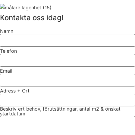
Kontakta oss idag!
Namn
Telefon
Email
Adress + Ort
Beskriv ert behov, förutsättningar, antal m2 & önskat
startdatum