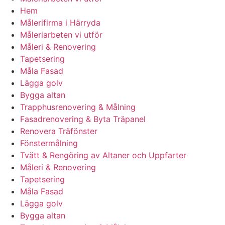
Hem
Målerifirma i Härryda
Måleriarbeten vi utför
Måleri & Renovering
Tapetsering
Måla Fasad
Lägga golv
Bygga altan
Trapphusrenovering & Målning
Fasadrenovering & Byta Träpanel
Renovera Träfönster
Fönstermålning
Tvätt & Rengöring av Altaner och Uppfarter
Måleri & Renovering
Tapetsering
Måla Fasad
Lägga golv
Bygga altan