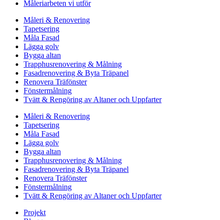
Måleriarbeten vi utför
Måleri & Renovering
Tapetsering
Måla Fasad
Lägga golv
Bygga altan
Trapphusrenovering & Målning
Fasadrenovering & Byta Träpanel
Renovera Träfönster
Fönstermålning
Tvätt & Rengöring av Altaner och Uppfarter
Måleri & Renovering
Tapetsering
Måla Fasad
Lägga golv
Bygga altan
Trapphusrenovering & Målning
Fasadrenovering & Byta Träpanel
Renovera Träfönster
Fönstermålning
Tvätt & Rengöring av Altaner och Uppfarter
Projekt