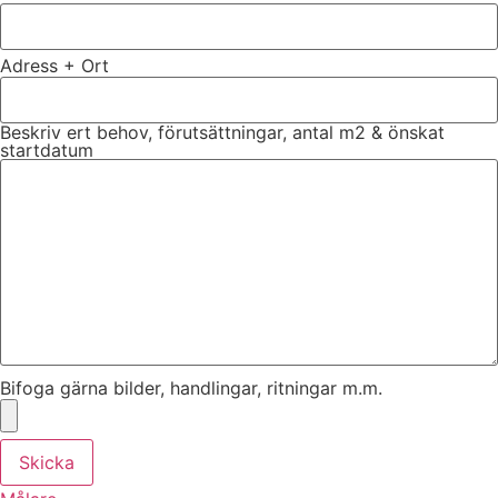
Adress + Ort
Beskriv ert behov, förutsättningar, antal m2 & önskat
startdatum
Bifoga gärna bilder, handlingar, ritningar m.m.
Skicka