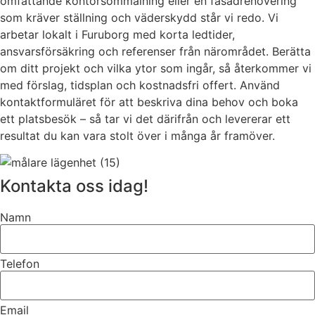
omfattande kontorsommålning eller en fasadrenovering
som kräver ställning och väderskydd står vi redo. Vi
arbetar lokalt i Furuborg med korta ledtider,
ansvarsförsäkring och referenser från närområdet. Berätta
om ditt projekt och vilka ytor som ingår, så återkommer vi
med förslag, tidsplan och kostnadsfri offert. Använd
kontaktformuläret för att beskriva dina behov och boka
ett platsbesök – så tar vi det därifrån och levererar ett
resultat du kan vara stolt över i många år framöver.
Kontakta oss idag!
Namn
Telefon
Email