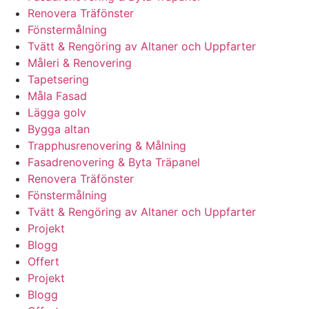
Renovera Träfönster
Fönstermålning
Tvätt & Rengöring av Altaner och Uppfarter
Måleri & Renovering
Tapetsering
Måla Fasad
Lägga golv
Bygga altan
Trapphusrenovering & Målning
Fasadrenovering & Byta Träpanel
Renovera Träfönster
Fönstermålning
Tvätt & Rengöring av Altaner och Uppfarter
Projekt
Blogg
Offert
Projekt
Blogg