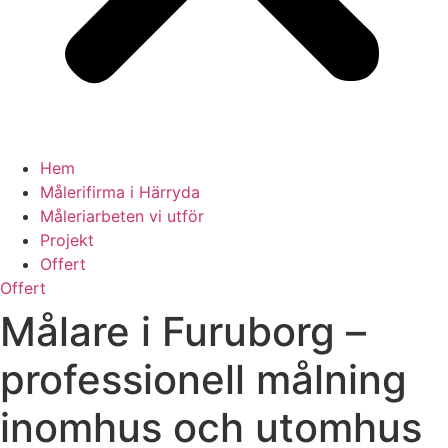
Hem
Målerifirma i Härryda
Måleriarbeten vi utför
Projekt
Offert
Offert
Målare i Furuborg –
professionell målning
inomhus och utomhus