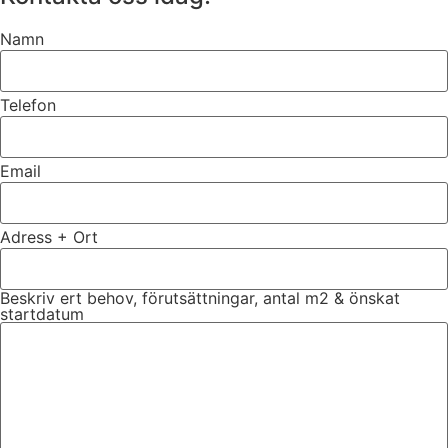
Namn
Telefon
Email
Adress + Ort
Beskriv ert behov, förutsättningar, antal m2 & önskat
startdatum