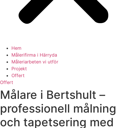
Hem
Målerifirma i Härryda
Måleriarbeten vi utför
Projekt
Offert
Offert
Målare i Bertshult –
professionell målning
och tapetsering med