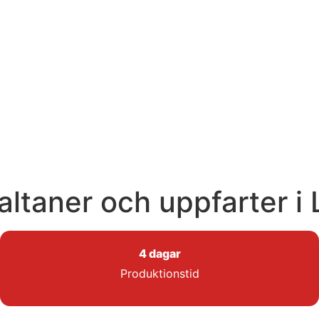
altaner och uppfarter i
4 dagar
Produktionstid