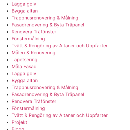
Lägga golv
Bygga altan
Trapphusrenovering & Målning
Fasadrenovering & Byta Träpanel
Renovera Träfönster
Fönstermålning
Tvätt & Rengöring av Altaner och Uppfarter
Måleri & Renovering
Tapetsering
Måla Fasad
Lägga golv
Bygga altan
Trapphusrenovering & Målning
Fasadrenovering & Byta Träpanel
Renovera Träfönster
Fönstermålning
Tvätt & Rengöring av Altaner och Uppfarter
Projekt
Blogg