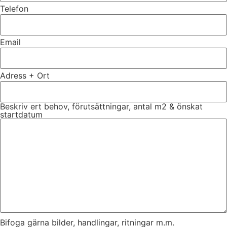
Telefon
Email
Adress + Ort
Beskriv ert behov, förutsättningar, antal m2 & önskat
startdatum
Bifoga gärna bilder, handlingar, ritningar m.m.