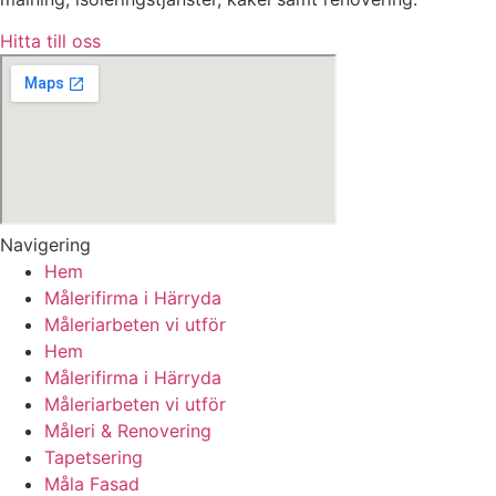
Hitta till oss
Navigering
Hem
Målerifirma i Härryda
Måleriarbeten vi utför
Hem
Målerifirma i Härryda
Måleriarbeten vi utför
Måleri & Renovering
Tapetsering
Måla Fasad